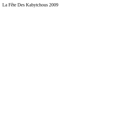
La Fête Des Kabytchous 2009